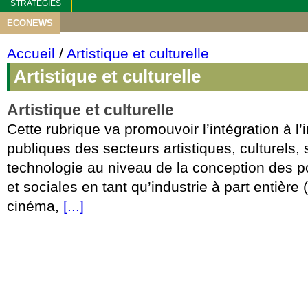
STRATEGIES
ECONEWS
Accueil
/
Artistique et culturelle
Artistique et culturelle
Artistique et culturelle
Cette rubrique va promouvoir l’intégration à l’i
publiques des secteurs artistiques, culturels, 
technologie au niveau de la conception des p
et sociales en tant qu’industrie à part entière 
cinéma,
[...]