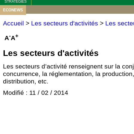
STRATEGIES
ECONEWS
Accueil
>
Les secteurs d'activités
>
Les secteu
-
+
A
A
Les secteurs d'activités
Les secteurs d’activité renseignent sur la conj
concurrence, la réglementation, la production, 
distribution, etc.
Modifié : 11 / 02 / 2014