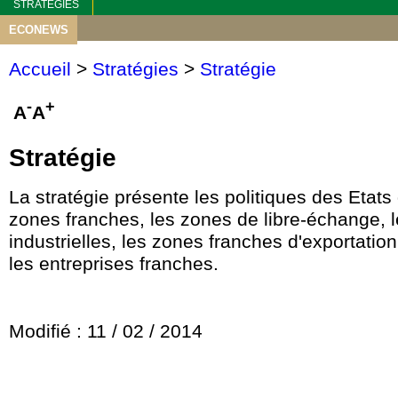
STRATEGIES
ECONEWS
Accueil
>
Stratégies
>
Stratégie
-
+
A
A
Stratégie
La stratégie présente les politiques des Etats
zones franches, les zones de libre-échange, 
industrielles, les zones franches d'exportation
les entreprises franches.
Modifié : 11 / 02 / 2014