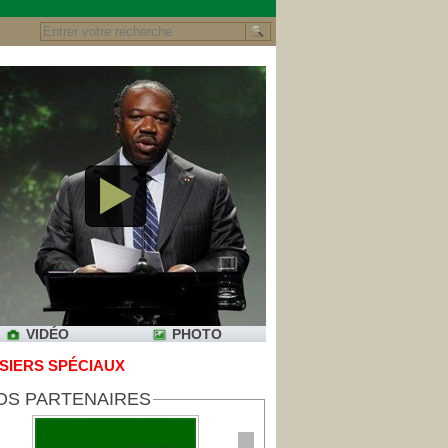
VIDÉO
PHOTO
SIERS SPÉCIAUX
OS PARTENAIRES