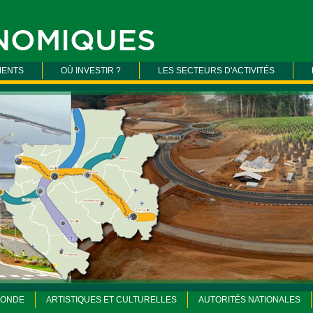
NOMIQUES
ENTS
OÙ INVESTIR ?
LES SECTEURS D'ACTIVITÉS
MONDE
ARTISTIQUES ET CULTURELLES
AUTORITÉS NATIONALES