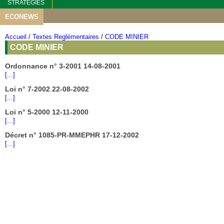
STRATEGIES
ECONEWS
Accueil
/
Textes Reglémentaires
/
CODE MINIER
CODE MINIER
Ordonnance n° 3-2001 14-08-2001
[...]
Loi n° 7-2002 22-08-2002
[...]
Loi n° 5-2000 12-11-2000
[...]
Décret n° 1085-PR-MMEPHR 17-12-2002
[...]